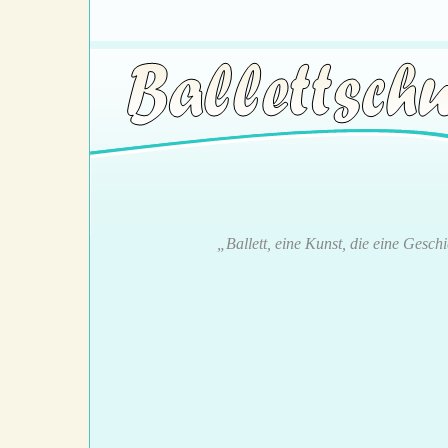
„Ballett, eine Kunst, die eine Gesch