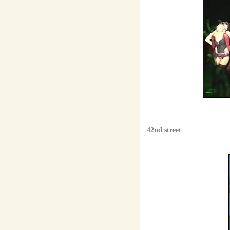
42nd street