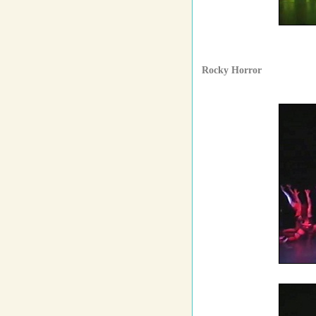
Rocky Horror