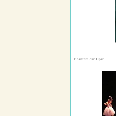
Phantom der Oper